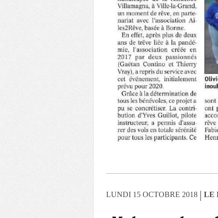
|
LUNDI 15 OCTOBRE 2018
LE 