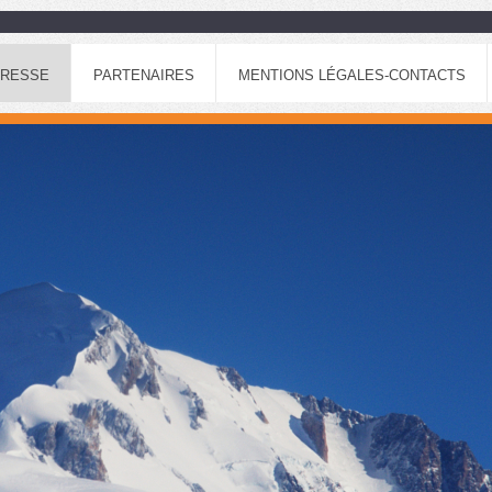
RESSE
PARTENAIRES
MENTIONS LÉGALES-CONTACTS