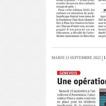
|
MARDI 13 SEPTEMBRE 2022
L