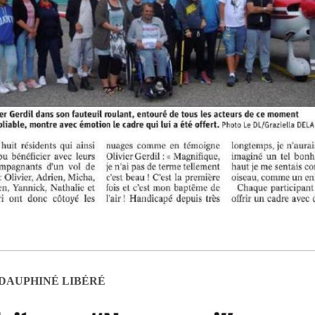
DAUPHINÉ LIBÉRÉ