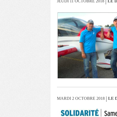
|
JEUDI 11 OCTOBRE 2018
LE D
|
MARDI 2 OCTOBRE 2018
LE 