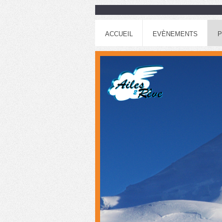
ACCUEIL
EVÈNEMENTS
P