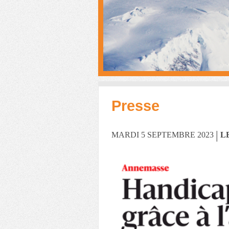
Presse
|
MARDI 5 SEPTEMBRE 2023
L