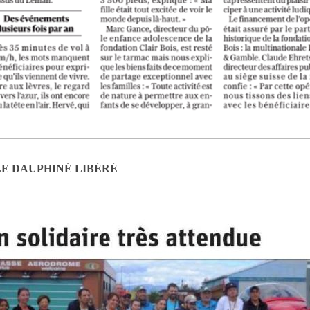
E DAUPHINÉ LIBÉRÉ