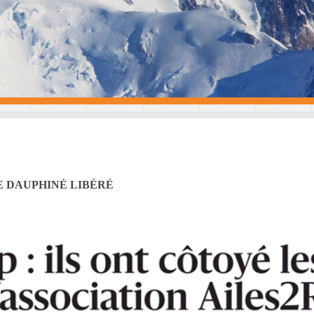
E DAUPHINÉ LIBÉRÉ