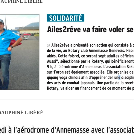
AUPHINÉ LIBÉRÉ
DAUPHINÉ LIBÉRÉ